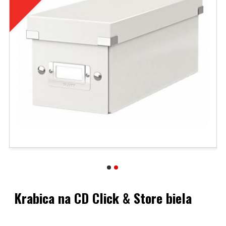
Krabica na CD Click & Store biela