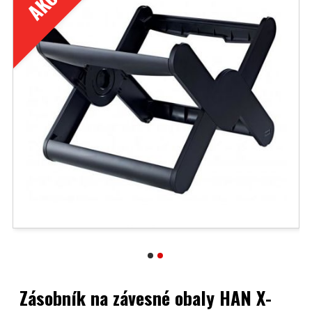
Zásobník na závesné obaly HAN X-