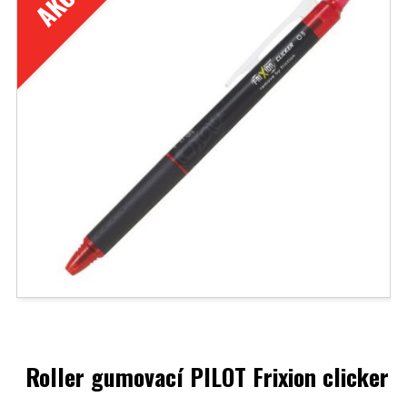
Roller gumovací PILOT Frixion clicker