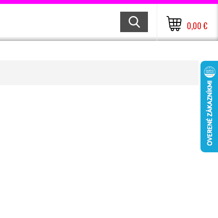
0,00 €