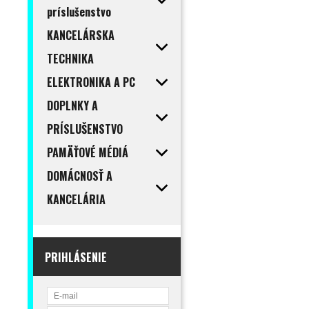
príslušenstvo
KANCELÁRSKA
TECHNIKA
ELEKTRONIKA A PC
DOPLNKY A
PRÍSLUŠENSTVO
PAMÄŤOVÉ MÉDIÁ
DOMÁCNOSŤ A
KANCELÁRIA
PRIHLÁSENIE