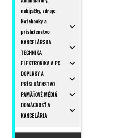
Akumulátory,
nabíjačky, zdroje
Notebooky a
príslušenstvo
KANCELÁRSKA
TECHNIKA
ELEKTRONIKA A PC
DOPLNKY A
PRÍSLUŠENSTVO
PAMÄŤOVÉ MÉDIÁ
DOMÁCNOSŤ A
KANCELÁRIA