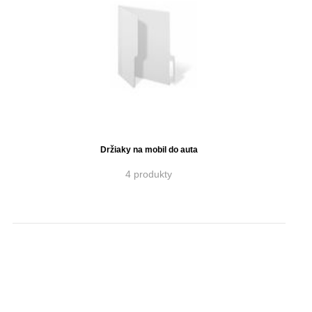
Držiaky na mobil do auta
4 produkty