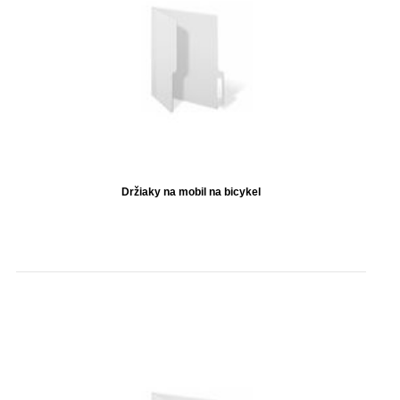
Držiaky na mobil na bicykel