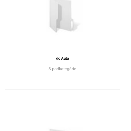
do Auta
3 podkategórie