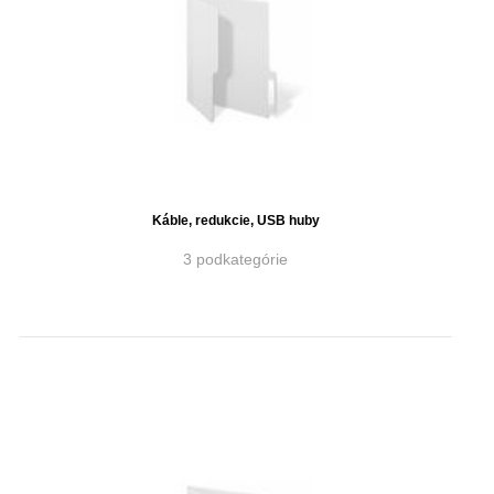
Káble, redukcie, USB huby
3 podkategórie