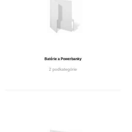
Batérie a Powerbanky
2 podkategórie