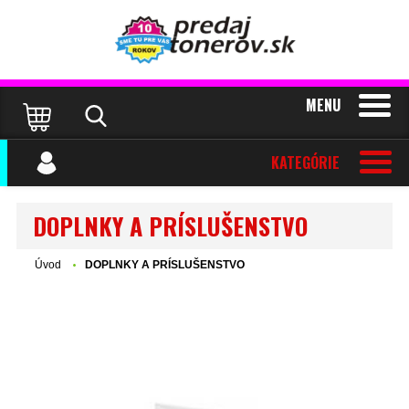
MENU
KATEGÓRIE
DOPLNKY A PRÍSLUŠENSTVO
Úvod
DOPLNKY A PRÍSLUŠENSTVO