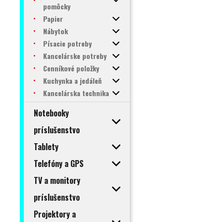
pomôcky
Papier
Nábytok
Písacie potreby
Kancelárske potreby
Cenníkové položky
Kuchynka a jedáleň
Kancelárska technika
Notebooky
príslušenstvo
Tablety
Telefóny a GPS
TV a monitory
príslušenstvo
Projektory a