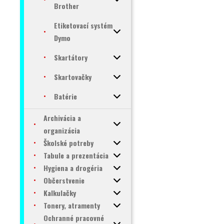
Brother
Etiketovací systém
Dymo
Skartátory
Skartovačky
Batérie
Archivácia a
organizácia
Školské potreby
Tabule a prezentácia
Hygiena a drogéria
Občerstvenie
Kalkulačky
Tonery, atramenty
Ochranné pracovné