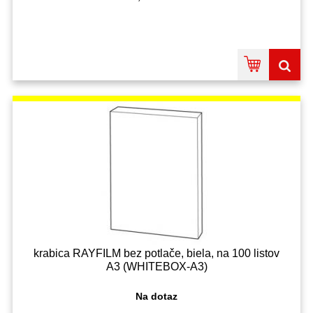
krabica RAYFILM bez potlače, biela, na 100 listov
A3 (WHITEBOX-A3)
Na dotaz