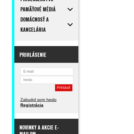
PAMÄŤOVÉ MÉDIÁ
DOMÁCNOSŤ A
KANCELÁRIA
PRIHLÁSENIE
Zabudol som heslo
Registrácia
NOVINKY A AKCIE E-