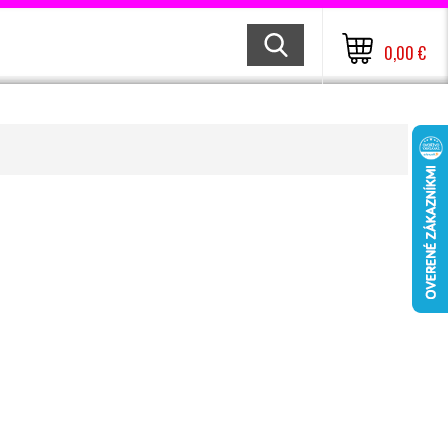
0,00 €