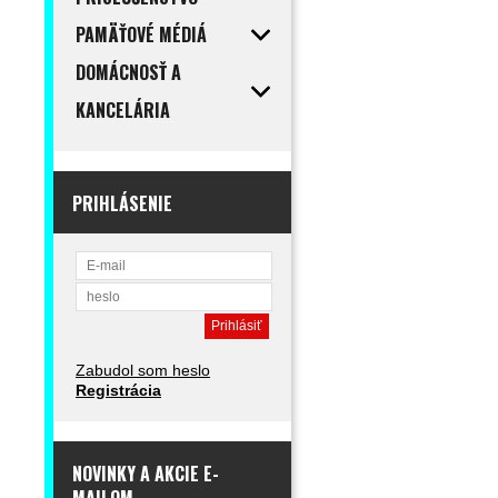
PAMÄŤOVÉ MÉDIÁ
DOMÁCNOSŤ A
KANCELÁRIA
PRIHLÁSENIE
Zabudol som heslo
Registrácia
NOVINKY A AKCIE E-